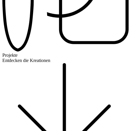
Projekte
Entdecken die Kreationen