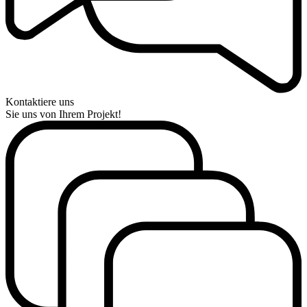
Kontaktiere uns
Sie uns von Ihrem Projekt!