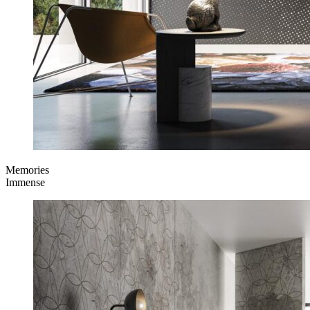
Memories
Immense