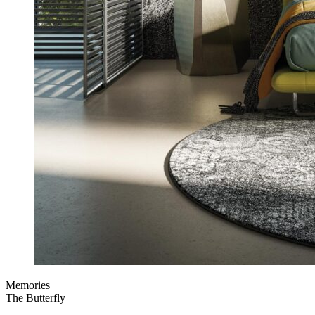
Memories
The Butterfly