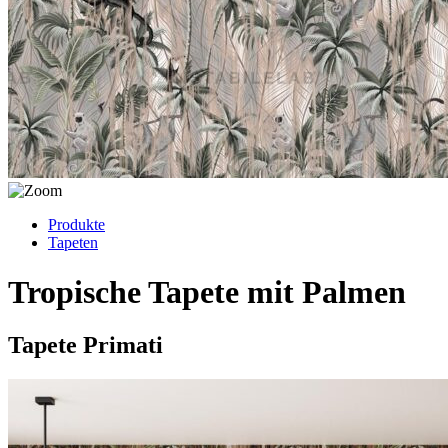
Produkte
Tapeten
Tropische Tapete mit Palmen
Tapete Primati