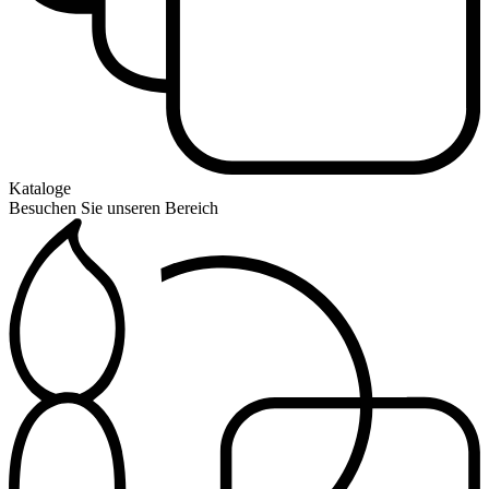
Kataloge
Besuchen Sie unseren Bereich