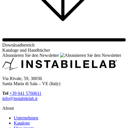
Downloadbereich
Kataloge und Handbücher
Abonnieren Sie den Newsletter
Via Rivale, 59, 30036
Santa Maria di Sala – VE (Italy)
Tel
+39 041 5760611
info@instabilelab.it
About
Unternehmen
Kataloge