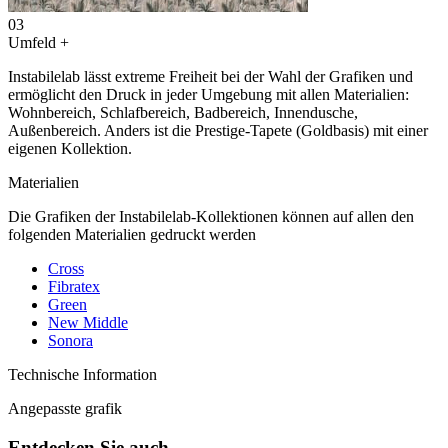
03
Umfeld
+
Instabilelab lässt extreme Freiheit bei der Wahl der Grafiken und
ermöglicht den Druck in jeder Umgebung mit allen Materialien:
Wohnbereich, Schlafbereich, Badbereich, Innendusche,
Außenbereich. Anders ist die Prestige-Tapete (Goldbasis) mit einer
eigenen Kollektion.
Materialien
Die Grafiken der Instabilelab-Kollektionen können auf allen den
folgenden Materialien gedruckt werden
Cross
Fibratex
Green
New Middle
Sonora
Technische Information
Angepasste grafik
Entdecken Sie auch