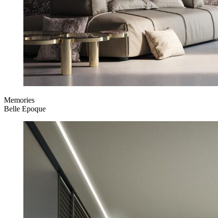
Memories
Belle Epoque