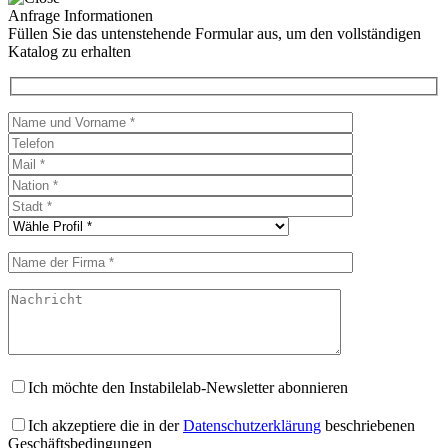
Anfrage Informationen
Füllen Sie das untenstehende Formular aus, um den vollständigen
Katalog zu erhalten
Ich möchte den Instabilelab-Newsletter abonnieren
Ich akzeptiere die in der
Datenschutzerklärung
beschriebenen
Geschäftsbedingungen