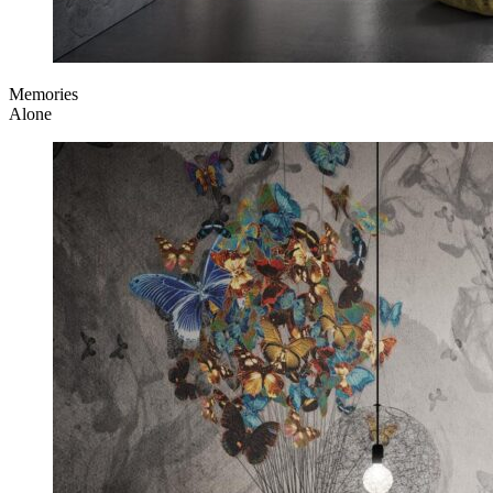
Memories
Alone