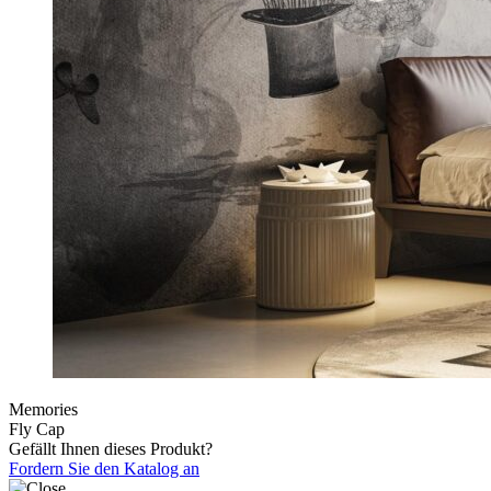
Memories
Fly Cap
Gefällt Ihnen dieses Produkt?
Fordern Sie den Katalog an