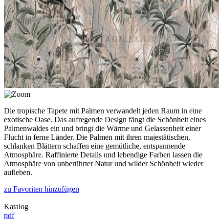
Die tropische Tapete mit Palmen verwandelt jeden Raum in eine
exotische Oase. Das aufregende Design fängt die Schönheit eines
Palmenwaldes ein und bringt die Wärme und Gelassenheit einer
Flucht in ferne Länder. Die Palmen mit ihren majestätischen,
schlanken Blättern schaffen eine gemütliche, entspannende
Atmosphäre. Raffinierte Details und lebendige Farben lassen die
Atmosphäre von unberührter Natur und wilder Schönheit wieder
aufleben.
zu Favoriten hinzufügen
Katalog
pdf