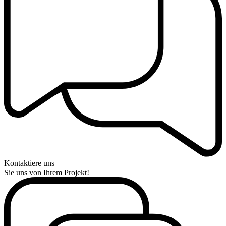
Kontaktiere uns
Sie uns von Ihrem Projekt!