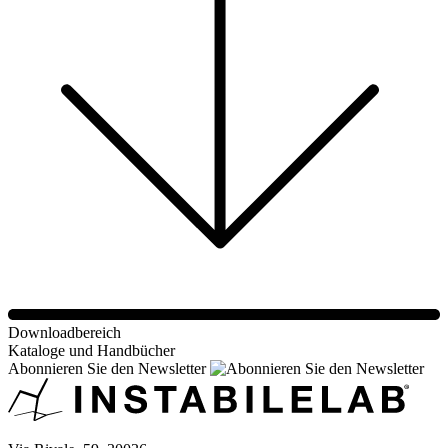
Downloadbereich
Kataloge und Handbücher
Abonnieren Sie den Newsletter