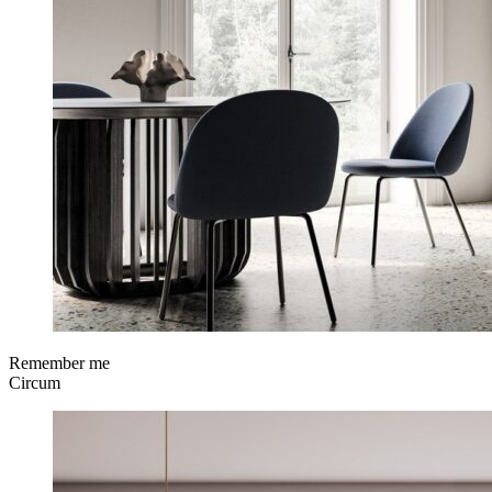
Remember me
Circum