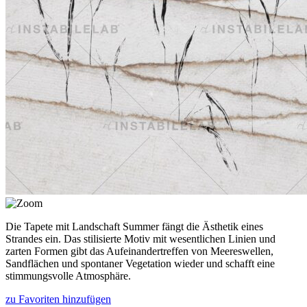
Die Tapete mit Landschaft Summer fängt die Ästhetik eines
Strandes ein. Das stilisierte Motiv mit wesentlichen Linien und
zarten Formen gibt das Aufeinandertreffen von Meereswellen,
Sandflächen und spontaner Vegetation wieder und schafft eine
stimmungsvolle Atmosphäre.
zu Favoriten hinzufügen