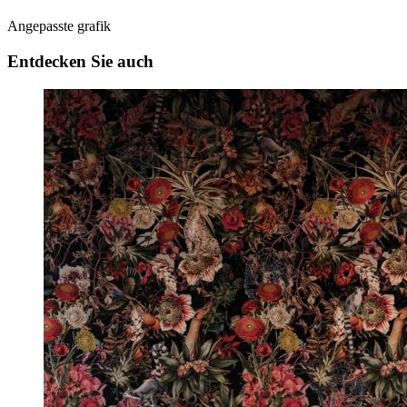
Angepasste grafik
Entdecken Sie auch