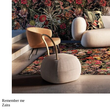
Remember me
Zaira