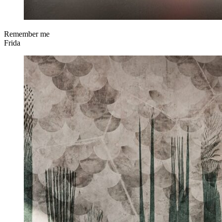
Remember me
Frida