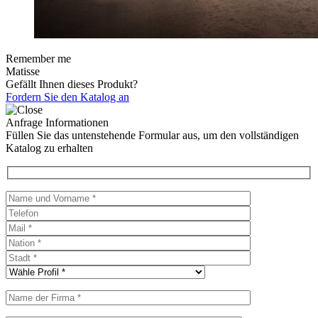
Remember me
Matisse
Gefällt Ihnen dieses Produkt?
Fordern Sie den Katalog an
Anfrage Informationen
Füllen Sie das untenstehende Formular aus, um den vollständigen
Katalog zu erhalten