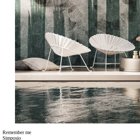
Remember me
Simposio