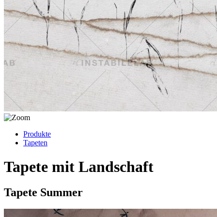
Produkte
Tapeten
Tapete mit Landschaft
Tapete Summer