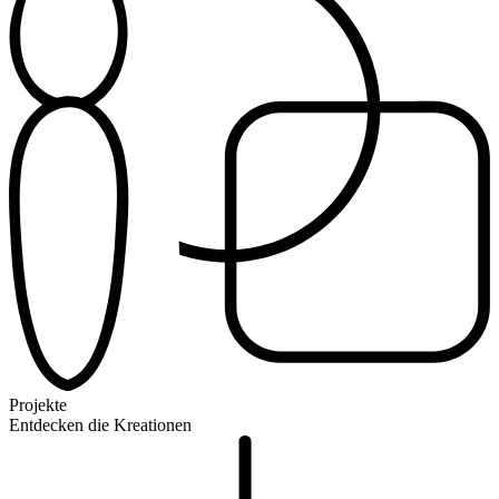
Projekte
Entdecken die Kreationen