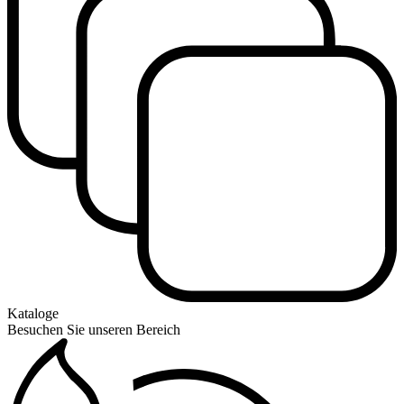
Kataloge
Besuchen Sie unseren Bereich