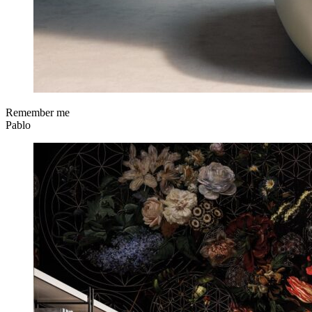
Remember me
Pablo