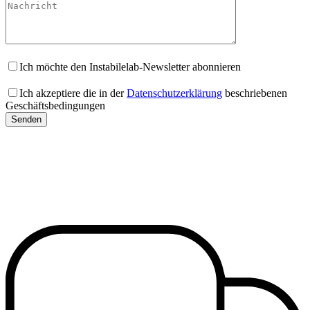
Ich möchte den Instabilelab-Newsletter abonnieren
Ich akzeptiere die in der
Datenschutzerklärung
beschriebenen
Geschäftsbedingungen