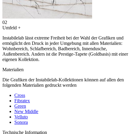
02
Umfeld
+
Instabilelab lässt extreme Freiheit bei der Wahl der Grafiken und
ermöglicht den Druck in jeder Umgebung mit allen Materialien:
Wohnbereich, Schlafbereich, Badbereich, Innendusche,
Außenbereich. Anders ist die Prestige-Tapete (Goldbasis) mit einer
eigenen Kollektion.
Materialien
Die Grafiken der Instabilelab-Kollektionen können auf allen den
folgenden Materialien gedruckt werden
Cross
Fibratex
Green
New Middle
Velluto
Sonora
Technische Information